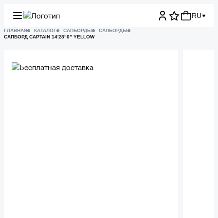
RU
ГЛАВНАЯ
КАТАЛОГ
САПБОРДЫ
САПБОРДЫ
САПБОРД CAPTAIN 14'28"6" YELLOW