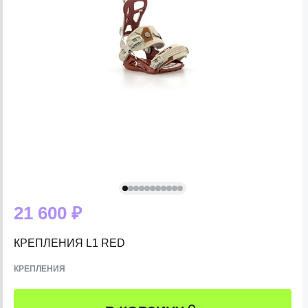
21 600 ₽
КРЕПЛЕНИЯ L1 RED
КРЕПЛЕНИЯ