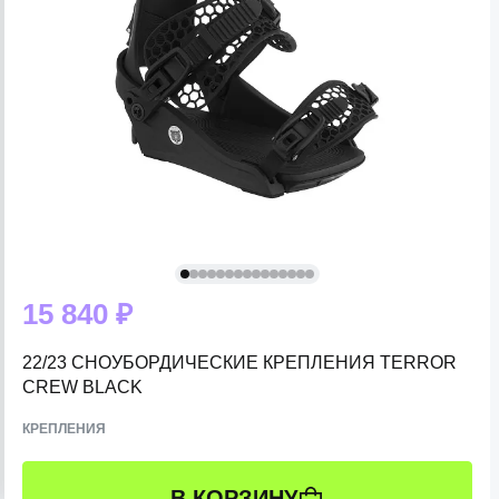
15 840 ₽
22/23 СНОУБОРДИЧЕСКИЕ КРЕПЛЕНИЯ TERROR
CREW BLACK
КРЕПЛЕНИЯ
В КОРЗИНУ