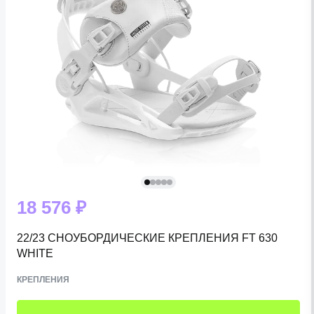
18 576 ₽
22/23 СНОУБОРДИЧЕСКИЕ КРЕПЛЕНИЯ FT 630
WHITE
КРЕПЛЕНИЯ