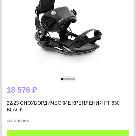
18 576 ₽
22/23 СНОУБОРДИЧЕСКИЕ КРЕПЛЕНИЯ FT 630
BLACK
КРЕПЛЕНИЯ