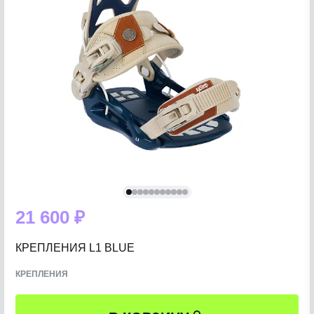
21 600 ₽
КРЕПЛЕНИЯ L1 BLUE
КРЕПЛЕНИЯ