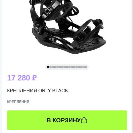
17 280 ₽
КРЕПЛЕНИЯ ONLY BLACK
КРЕПЛЕНИЯ
В КОРЗИНУ