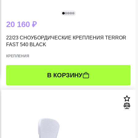
20 160 ₽
22/23 СНОУБОРДИЧЕСКИЕ КРЕПЛЕНИЯ TERROR
FAST 540 BLACK
КРЕПЛЕНИЯ
В КОРЗИНУ
РАЗМЕР:
S (34-37 RU)