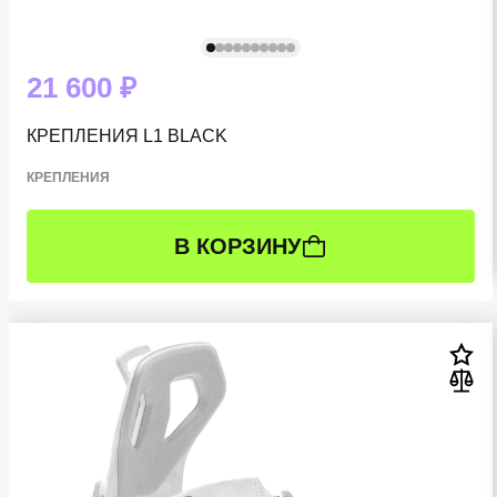
21 600 ₽
КРЕПЛЕНИЯ L1 BLACK
КРЕПЛЕНИЯ
В КОРЗИНУ
РАЗМЕР:
S (35-38 RU)