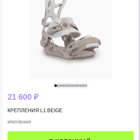
21 600 ₽
КРЕПЛЕНИЯ L1 BEIGE
КРЕПЛЕНИЯ