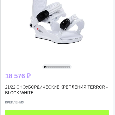
18 576 ₽
21/22 СНОУБОРДИЧЕСКИЕ КРЕПЛЕНИЯ TERROR -
BLOCK WHITE
КРЕПЛЕНИЯ