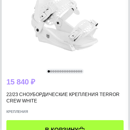
15 840 ₽
22/23 СНОУБОРДИЧЕСКИЕ КРЕПЛЕНИЯ TERROR
CREW WHITE
КРЕПЛЕНИЯ
В КОРЗИНУ