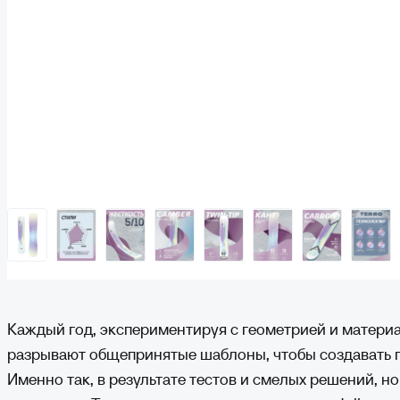
Каждый год, экспериментируя с геометрией и матери
разрывают общепринятые шаблоны, чтобы создавать 
Именно так, в результате тестов и смелых решений, н