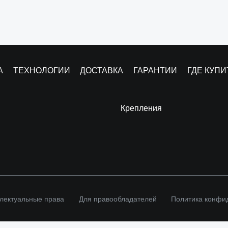
А
ТЕХНОЛОГИИ
ДОСТАВКА
ГАРАНТИИ
ГДЕ КУПИ
Крепления
лектуальные права
Для правообладателей
Политика конфи