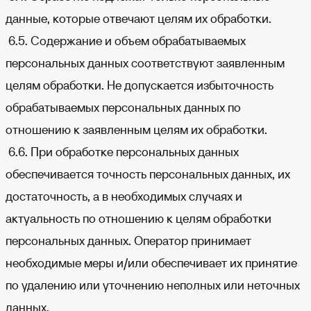
данные, которые отвечают целям их обработки.
6.5. Содержание и объем обрабатываемых
персональных данных соответствуют заявленным
целям обработки. Не допускается избыточность
обрабатываемых персональных данных по
отношению к заявленным целям их обработки.
6.6. При обработке персональных данных
обеспечивается точность персональных данных, их
достаточность, а в необходимых случаях и
актуальность по отношению к целям обработки
персональных данных. Оператор принимает
необходимые меры и/или обеспечивает их принятие
по удалению или уточнению неполных или неточных
данных.