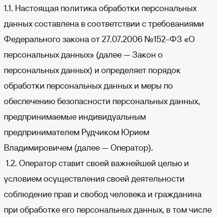
1.1. Настоящая политика обработки персональных
данных составлена в соответствии с требованиями
Федерального закона от 27.07.2006 №152-ФЗ «О
персональных данных» (далее — Закон о
персональных данных) и определяет порядок
обработки персональных данных и меры по
обеспечению безопасности персональных данных,
предпринимаемые индивидуальным
предпринимателем Рудчиком Юрием
Владимировичем (далее — Оператор).
1.2. Оператор ставит своей важнейшей целью и
условием осуществления своей деятельности
соблюдение прав и свобод человека и гражданина
при обработке его персональных данных, в том числе