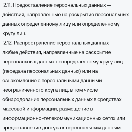
2.11. Предоставление персональных данных —
действия, направленные на раскрытие персональных
данных определенному лицу или определенному
кругу лиц.
2.12. Распространение персональных данных —
любые действия, направленные на раскрытие
персональных данных неопределенному кругу лиц
(передача персональных данных) или на
ознакомление с персональными данными
неограниченного круга лиц, в том числе
обнародование персональных данных в средствах
массовой информации, размещение в
информационно-телекоммуникационных сетях или
предоставление доступа к персональным данным