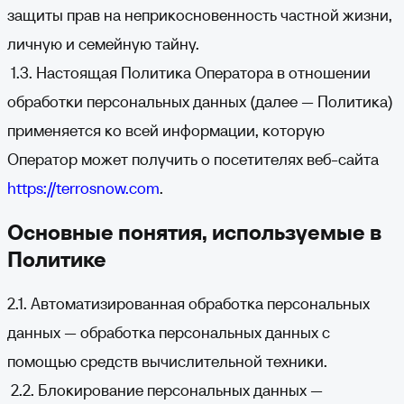
защиты прав на неприкосновенность частной жизни,
личную и семейную тайну.
1.3. Настоящая Политика Оператора в отношении
обработки персональных данных (далее — Политика)
применяется ко всей информации, которую
Оператор может получить о посетителях веб-сайта
https://terrosnow.com
.
Основные понятия, используемые в
Политике
2.1. Автоматизированная обработка персональных
данных — обработка персональных данных с
помощью средств вычислительной техники.
2.2. Блокирование персональных данных —