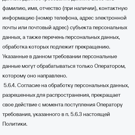
фамилию, имя, отчество (при наличии), контактную
информацию (номер телефона, адрес электронной
почты или почтовый адрес) субъекта персональных
данных, а также перечень персональных данных,
обработка которых подлежит прекращению.
Указанные в данном требовании персональные
данные могут обрабатываться только Оператором,
которому оно направлено.
5.6.4. Согласие на обработку персональных данных,
разрешенных для распространения, прекращает
свое действие с момента поступления Оператору
требования, указанного в п. 5.6.3 настоящей
Политики.