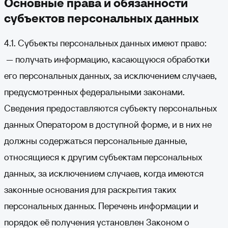
Основные права и обязанности
субъектов персональных данных
4.1. Субъекты персональных данных имеют право:
— получать информацию, касающуюся обработки
его персональных данных, за исключением случаев,
предусмотренных федеральными законами.
Сведения предоставляются субъекту персональных
данных Оператором в доступной форме, и в них не
должны содержаться персональные данные,
относящиеся к другим субъектам персональных
данных, за исключением случаев, когда имеются
законные основания для раскрытия таких
персональных данных. Перечень информации и
порядок её получения установлен Законом о