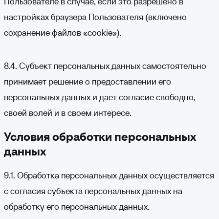
Пользователе в случае, если это разрешено в
настройках браузера Пользователя (включено
сохранение файлов «cookie»).
8.4. Субъект персональных данных самостоятельно
принимает решение о предоставлении его
персональных данных и дает согласие свободно,
своей волей и в своем интересе.
Условия обработки персональных
данных
9.1. Обработка персональных данных осуществляется
с согласия субъекта персональных данных на
обработку его персональных данных.