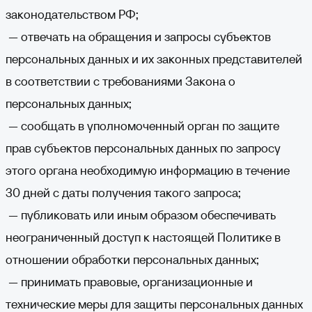
законодательством РФ;
— отвечать на обращения и запросы субъектов
персональных данных и их законных представителей
в соответствии с требованиями Закона о
персональных данных;
— сообщать в уполномоченный орган по защите
прав субъектов персональных данных по запросу
этого органа необходимую информацию в течение
30 дней с даты получения такого запроса;
— публиковать или иным образом обеспечивать
неограниченный доступ к настоящей Политике в
отношении обработки персональных данных;
— принимать правовые, организационные и
технические меры для защиты персональных данных