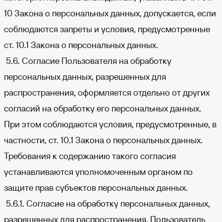
10 Закона о персональных данных, допускается, если
соблюдаются запреты и условия, предусмотренные
ст. 10.1 Закона о персональных данных.
5.6. Согласие Пользователя на обработку
персональных данных, разрешенных для
распространения, оформляется отдельно от других
согласий на обработку его персональных данных.
При этом соблюдаются условия, предусмотренные, в
частности, ст. 10.1 Закона о персональных данных.
Требования к содержанию такого согласия
устанавливаются уполномоченным органом по
защите прав субъектов персональных данных.
5.6.1. Согласие на обработку персональных данных,
разрешенных для распространения, Пользователь