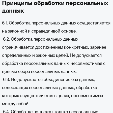
Принципы обработки персональных
данных
6.1. Обработка персональных данных осуществляется
на законной и справедливой основе.
6.2. Обработка персональных данных
ограничивается достижением конкретных, заранее
определённых и законных целей. Не допускается
обработка персональных данных, несовместимая с
целями сбора персональных данных.
6.3. Не допускается объединение баз данных,
содержащих персональные данные, обработка
которых осуществляется в целях, несовместимых
между собой.
6.4. Обработке подлежат только персональные