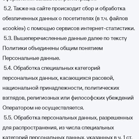
5.2. Также на сайте происходит сбор и обработка
обезличенных данных о посетителях (в т.ч. файлов
«cookie») с помощью сервисов интернет-статистики.
5.3. Вышеперечисленные данные далее по тексту
Политики объединены общим понятием
Персональные данные.
5.4. Обработка специальных категорий
персональных данных, касающихся расовой,
национальной принадлежности, политических
взглядов, религиозных или философских убеждений
Оператором не осуществляется.
5.5. Обработка персональных данных, разрешенных
для распространения, из числа специальных
категорий персональных данных, указанных в ч. 1 ст.