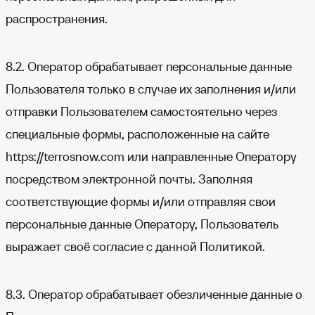
распространения.
8.2. Оператор обрабатывает персональные данные
Пользователя только в случае их заполнения и/или
отправки Пользователем самостоятельно через
специальные формы, расположенные на сайте
https://terrosnow.com
или направленные Оператору
посредством электронной почты. Заполняя
соответствующие формы и/или отправляя свои
персональные данные Оператору, Пользователь
выражает своё согласие с данной Политикой.
8.3. Оператор обрабатывает обезличенные данные о