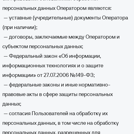
персональных данных Оператором являются:
— уставные (учредительные) документы Оператора
(при наличии);
— договоры, заключаемые между Оператором и
субъектом персональных данных;
— Федеральный закон «Об информации,
информационных технологиях и о защите
информации» от 27.07.2006 №149-ФЗ;
— федеральные законы и иные нормативно-
правовые акты в сфере защиты персональных
данных;
— согласия Пользователей на обработку их
персональных данных, в том числе на обработку
персональных данных, разрешенных для