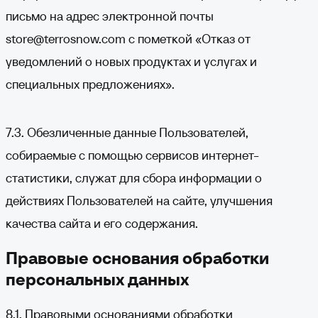
письмо на адрес электронной почты
store@terrosnow.com
с пометкой «Отказ от
уведомлений о новых продуктах и услугах и
специальных предложениях».
7.3. Обезличенные данные Пользователей,
собираемые с помощью сервисов интернет-
статистики, служат для сбора информации о
действиях Пользователей на сайте, улучшения
качества сайта и его содержания.
Правовые основания обработки
персональных данных
8.1. Правовыми основаниями обработки