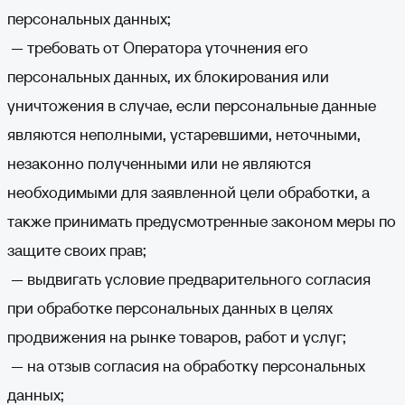
персональных данных;
— требовать от Оператора уточнения его
персональных данных, их блокирования или
уничтожения в случае, если персональные данные
являются неполными, устаревшими, неточными,
незаконно полученными или не являются
необходимыми для заявленной цели обработки, а
также принимать предусмотренные законом меры по
защите своих прав;
— выдвигать условие предварительного согласия
при обработке персональных данных в целях
продвижения на рынке товаров, работ и услуг;
— на отзыв согласия на обработку персональных
данных;