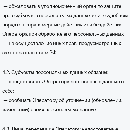
— обжаловать в уполномоченный орган по защите
прав субъектов персональных данных или в судебном
порядке неправомерные действия или бездействие
Оператора при обработке его персональных данных;
— на осуществление иных прав, предусмотренных
законодательством РФ.
4.2. Субъекты персональных данных обязаны:
— предоставлять Оператору достоверные данные о
себе;
— сообщать Оператору об уточнении (обновлении,
изменении) своих персональных данных.
4.3. Лица, передавшие Оператору недостоверные