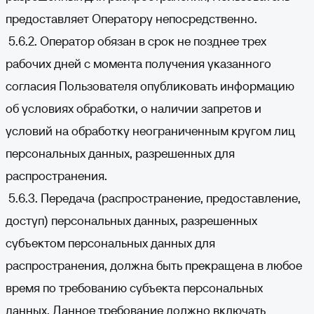
предоставляет Оператору непосредственно.
5.6.2. Оператор обязан в срок не позднее трех
рабочих дней с момента получения указанного
согласия Пользователя опубликовать информацию
об условиях обработки, о наличии запретов и
условий на обработку неограниченным кругом лиц
персональных данных, разрешенных для
распространения.
5.6.3. Передача (распространение, предоставление,
доступ) персональных данных, разрешенных
субъектом персональных данных для
распространения, должна быть прекращена в любое
время по требованию субъекта персональных
данных. Данное требование должно включать