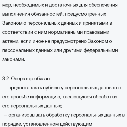
мер, необходимых и достаточных для обеспечения
выполнения обязанностей, предусмотренных
Законом о персональных данных и принятыми в
соответствии с ним нормативными правовыми
актами, если иное не предусмотрено Законом о
персональных данных или другими федеральными
законами.
3.2. Оператор обязан:
— предоставлять субъекту персональных данных по
его просьбе информацию, касающуюся обработки
его персональных данных;
— организовывать обработку персональных данных в
порядке, установленном действующим