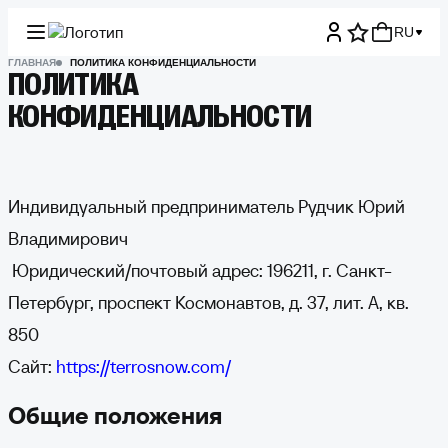
RU
ГЛАВНАЯ
ПОЛИТИКА КОНФИДЕНЦИАЛЬНОСТИ
ПОЛИТИКА
КОНФИДЕНЦИАЛЬНОСТИ
Индивидуальный предприниматель Рудчик Юрий
Владимирович
Юридический/почтовый адрес: 196211, г. Санкт-
Петербург, проспект Космонавтов, д. 37, лит. А, кв.
850
Сайт:
https://terrosnow.com/
Общие положения