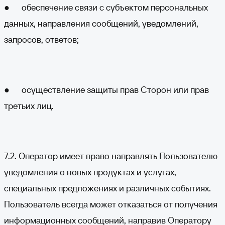
● обеспечение связи с субъектом персональных
данных, направления сообщений, уведомлений,
запросов, ответов;
● осуществление защиты прав Сторон или прав
третьих лиц.
7.2. Оператор имеет право направлять Пользователю
уведомления о новых продуктах и услугах,
специальных предложениях и различных событиях.
Пользователь всегда может отказаться от получения
информационных сообщений, направив Оператору