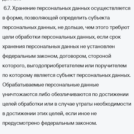
6.7. Хранение персональных данных осуществляется
в форме, позволяющей определить субъекта
персональных данных, не дольше, чем этого требуют
цели обработки персональных данных, если срок
хранения персональных данных не установлен
федеральным законом, договором, стороной
которого, выгодоприобретателем или поручителем
по которому является субъект персональных данных.
Обрабатываемые персональные данные
уничтожаются либо обезличиваются по достижении
целей обработки или в случае утраты необходимости
в достижении этих целей, если иное не
предусмотрено федеральным законом.