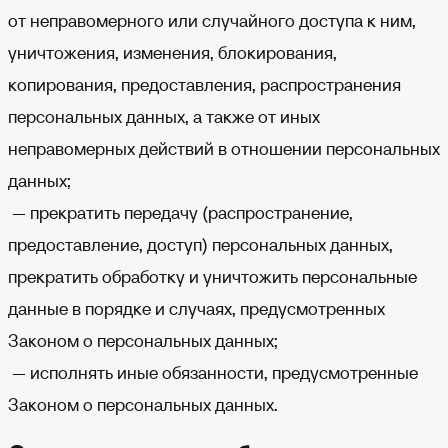
от неправомерного или случайного доступа к ним,
уничтожения, изменения, блокирования,
копирования, предоставления, распространения
персональных данных, а также от иных
неправомерных действий в отношении персональных
данных;
— прекратить передачу (распространение,
предоставление, доступ) персональных данных,
прекратить обработку и уничтожить персональные
данные в порядке и случаях, предусмотренных
Законом о персональных данных;
— исполнять иные обязанности, предусмотренные
Законом о персональных данных.