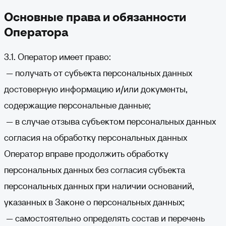
Основные права и обязанности
Оператора
3.1. Оператор имеет право:
— получать от субъекта персональных данных
достоверную информацию и/или документы,
содержащие персональные данные;
— в случае отзыва субъектом персональных данных
согласия на обработку персональных данных
Оператор вправе продолжить обработку
персональных данных без согласия субъекта
персональных данных при наличии оснований,
указанных в Законе о персональных данных;
— самостоятельно определять состав и перечень