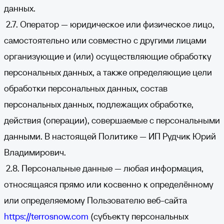
данных.
2.7. Оператор — юридическое или физическое лицо,
самостоятельно или совместно с другими лицами
организующие и (или) осуществляющие обработку
персональных данных, а также определяющие цели
обработки персональных данных, состав
персональных данных, подлежащих обработке,
действия (операции), совершаемые с персональными
данными. В настоящей Политике — ИП Рудчик Юрий
Владимирович.
2.8. Персональные данные — любая информация,
относящаяся прямо или косвенно к определённому
или определяемому Пользователю веб-сайта
https://terrosnow.com
(субъекту персональных