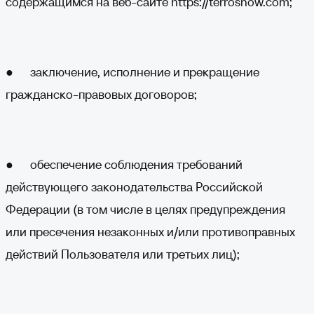
содержащимся на веб-сайте
https://terrosnow.com
;
● заключение, исполнение и прекращение
гражданско-правовых договоров;
● обеспечение соблюдения требований
действующего законодательства Российской
Федерации (в том числе в целях предупреждения
или пресечения незаконных и/или противоправных
действий Пользователя или третьих лиц);