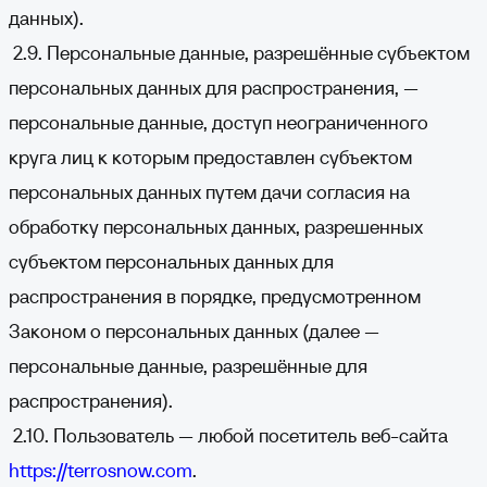
данных).
2.9. Персональные данные, разрешённые субъектом
персональных данных для распространения, —
персональные данные, доступ неограниченного
круга лиц к которым предоставлен субъектом
персональных данных путем дачи согласия на
обработку персональных данных, разрешенных
субъектом персональных данных для
распространения в порядке, предусмотренном
Законом о персональных данных (далее —
персональные данные, разрешённые для
распространения).
2.10. Пользователь — любой посетитель веб-сайта
https://terrosnow.com
.