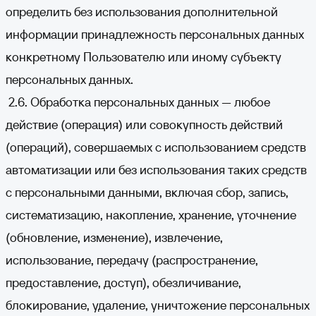
определить без использования дополнительной
информации принадлежность персональных данных
конкретному Пользователю или иному субъекту
персональных данных.
2.6. Обработка персональных данных — любое
действие (операция) или совокупность действий
(операций), совершаемых с использованием средств
автоматизации или без использования таких средств
с персональными данными, включая сбор, запись,
систематизацию, накопление, хранение, уточнение
(обновление, изменение), извлечение,
использование, передачу (распространение,
предоставление, доступ), обезличивание,
блокирование, удаление, уничтожение персональных