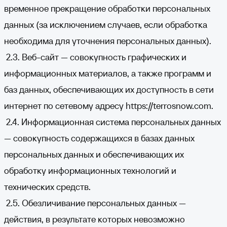
временное прекращение обработки персональных
данных (за исключением случаев, если обработка
необходима для уточнения персональных данных).
2.3. Веб-сайт — совокупность графических и
информационных материалов, а также программ и
баз данных, обеспечивающих их доступность в сети
интернет по сетевому адресу
https://terrosnow.com
.
2.4. Информационная система персональных данных
— совокупность содержащихся в базах данных
персональных данных и обеспечивающих их
обработку информационных технологий и
технических средств.
2.5. Обезличивание персональных данных —
действия, в результате которых невозможно