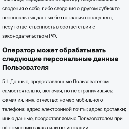
сведения о себе, либо сведения о другом субъекте
персональных данных без согласия последнего,
несут ответственность в соответствии с
законодательством РФ.
Оператор может обрабатывать
следующие персональные данные
Пользователя
5.1. Данные, предоставленные Пользователем
самостоятельно, включая, но не ограничиваясь:
фамилия, имя, отчество; номер мобильного
телефона; адрес электронной почты; адрес доставки;
иные данные, предоставляемые Пользователем при
оформлении заказа или регистрации.