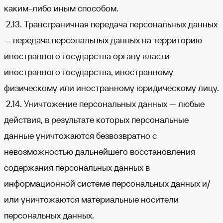
каким-либо иным способом.
2.13. Трансграничная передача персональных данных
— передача персональных данных на территорию
иностранного государства органу власти
иностранного государства, иностранному
физическому или иностранному юридическому лицу.
2.14. Уничтожение персональных данных — любые
действия, в результате которых персональные
данные уничтожаются безвозвратно с
невозможностью дальнейшего восстановления
содержания персональных данных в
информационной системе персональных данных и/
или уничтожаются материальные носители
персональных данных.