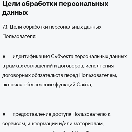
Цели обработки персональных
данных
7.1. Цели обработки персональных данных
Пользователя:
● идентификация Субъекта персональных данных
в рамках соглашений и договоров, исполнения
договорных обязательств перед Пользователем,
включая обеспечение функций Сайта;
● предоставление доступа Пользователю к
сервисам, информации и/или материалам,