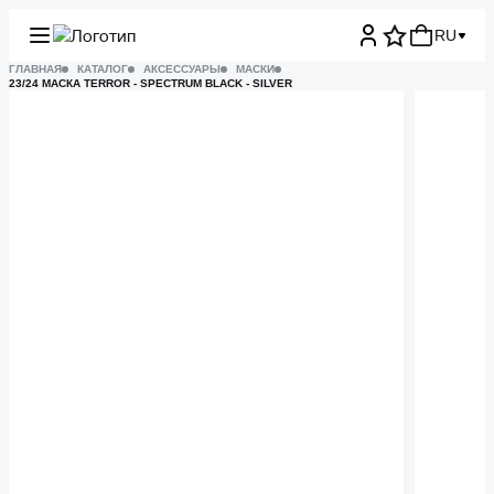
RU
ГЛАВНАЯ
КАТАЛОГ
АКСЕССУАРЫ
МАСКИ
23/24 МАСКА TERROR - SPECTRUM BLACK - SILVER