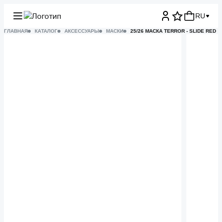
RU
ГЛАВНАЯ
КАТАЛОГ
АКСЕССУАРЫ
МАСКИ
25/26 МАСКА TERROR - SLIDE RED