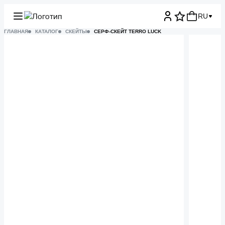
RU
ГЛАВНАЯ
КАТАЛОГ
СКЕЙТЫ
СЕРФ-СКЕЙТ TERRO LUCK