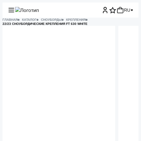
RU
ГЛАВНАЯ
КАТАЛОГ
СНОУБОРДЫ
КРЕПЛЕНИЯ
22/23 СНОУБОРДИЧЕСКИЕ КРЕПЛЕНИЯ FT 630 WHITE