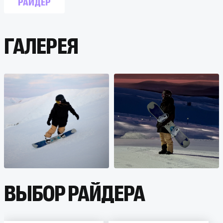
РАЙДЕР
ГАЛЕРЕЯ
ВЫБОР РАЙДЕРА