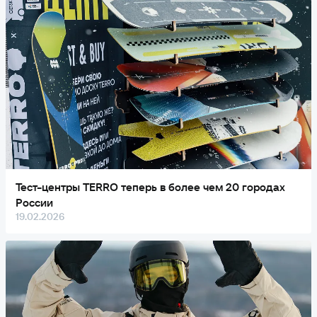
Тест-центры TERRO теперь в более чем 20 городах
России
19.02.2026