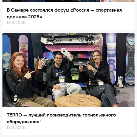
В Самаре состоялся форум «Россия — спортивная
держава 2025»
13.11.2025
TERRO — лучший производитель горнолыжного
оборудования!
13.11.2025