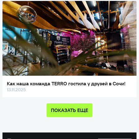
Как наша команда TERRO гостила у друзей в Сочи!
13.11.2025
ПОКАЗАТЬ ЕЩЕ