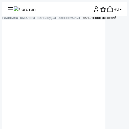
RU
ГЛАВНАЯ
КАТАЛОГ
САПБОРДЫ
АКСЕССУАРЫ
КИЛЬ TERRO ЖЕСТКИЙ