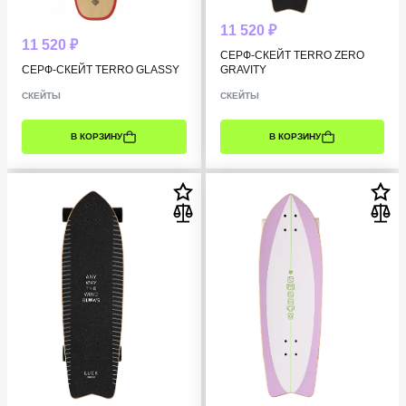
11 520 ₽
11 520 ₽
СЕРФ-СКЕЙТ TERRO ZERO
СЕРФ-СКЕЙТ TERRO GLASSY
GRAVITY
СКЕЙТЫ
СКЕЙТЫ
В КОРЗИНУ
В КОРЗИНУ