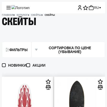
RU
ГЛАВНАЯ
КАТАЛОГ
СКЕЙТЫ
СКЕЙТЫ
СКЕЙТЫ
СОРТИРОВКА ПО ЦЕНЕ
ФИЛЬТРЫ
(УБЫВАНИЕ)
НОВИНКИ
АКЦИИ